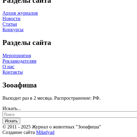
Разделы сайта
Архив журналов
Новости
Статьи
Конкурсы
Разделы сайта
Мероприятия
Рекламодателям
О нас
Контакты
Зооафиша
Выходит раз в 2 месяца. Распространение: РФ.
Искать...
Искать
© 2011 - 2025 Журнал о животных "Зооафиша"
Создание сайта
Miladyad