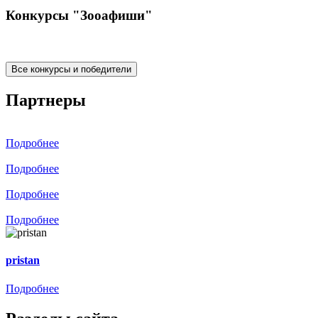
Конкурсы "Зооафиши"
Все конкурсы и победители
Партнеры
Подробнее
Подробнее
Подробнее
Подробнее
pristan
Подробнее