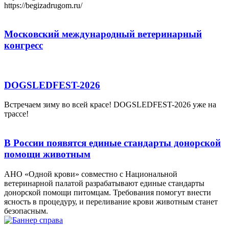
https://begizadrugom.ru/
Московский международный ветеринарный
конгресс
DOGSLEDFEST-2026
Встречаем зиму во всей красе! DOGSLEDFEST-2026 уже на
трассе!
В России появятся единые стандарты донорской
помощи животным
АНО «Одной крови» совместно с Национальной
ветеринарной палатой разрабатывают единые стандарты
донорской помощи питомцам. Требования помогут внести
ясность в процедуру, и переливание крови животным станет
безопасным.