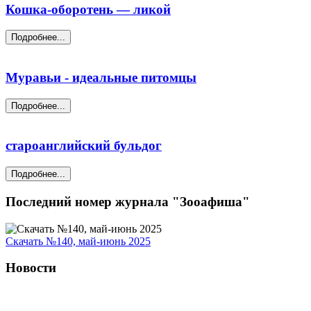
Кошка-оборотень — ликой
Подробнее...
Муравьи - идеальные питомцы
Подробнее...
староанглийский бульдог
Подробнее...
Последний номер журнала "Зооафиша"
Скачать №140, май-июнь 2025
Новости