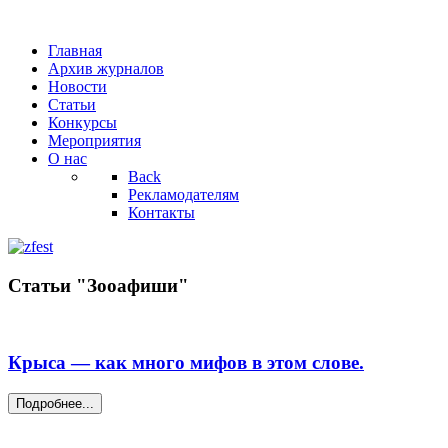
Главная
Архив журналов
Новости
Статьи
Конкурсы
Мероприятия
О нас
Back
Рекламодателям
Контакты
Статьи "Зооафиши"
Крыса — как много мифов в этом слове.
Подробнее...