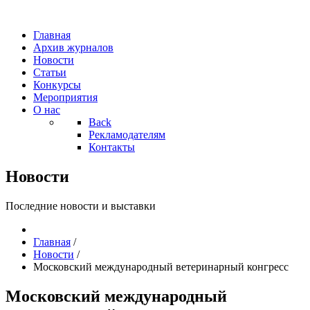
Главная
Архив журналов
Новости
Статьи
Конкурсы
Мероприятия
О нас
Back
Рекламодателям
Контакты
Новости
Последние новости и выставки
Главная
/
Новости
/
Московский международный ветеринарный конгресс
Московский международный