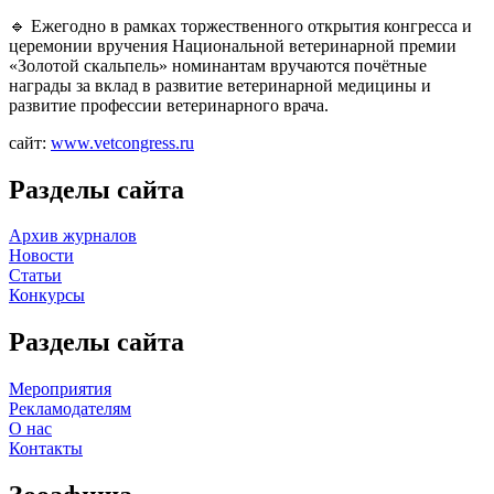
🔹 Ежегодно в рамках торжественного открытия конгресса и
церемонии вручения Национальной ветеринарной премии
«Золотой скальпель» номинантам вручаются почётные
награды за вклад в развитие ветеринарной медицины и
развитие профессии ветеринарного врача.
сайт:
www.vetcongress.ru
Разделы сайта
Архив журналов
Новости
Статьи
Конкурсы
Разделы сайта
Мероприятия
Рекламодателям
О нас
Контакты