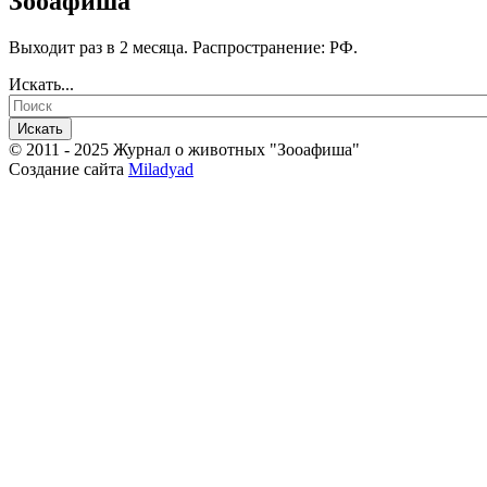
Зооафиша
Выходит раз в 2 месяца. Распространение: РФ.
Искать...
Искать
© 2011 - 2025 Журнал о животных "Зооафиша"
Создание сайта
Miladyad